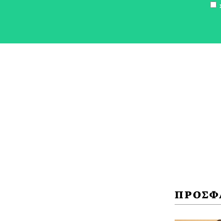
Σ
ΠΡΟΣΦ