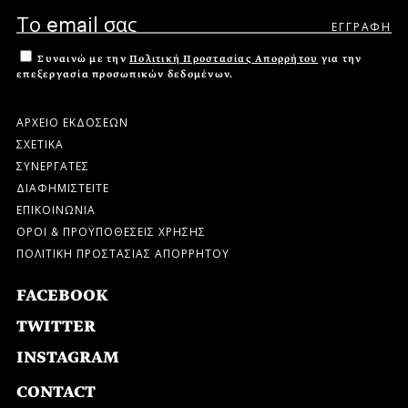
Συναινώ με την
Πολιτική Προστασίας Απορρήτου
για την
επεξεργασία προσωπικών δεδομένων.
ΑΡΧΕΙΟ ΕΚΔΟΣΕΩΝ
ΣΧΕΤΙΚΑ
ΣΥΝΕΡΓΑΤΕΣ
ΔΙΑΦΗΜΙΣΤΕΙΤΕ
ΕΠΙΚΟΙΝΩΝΙΑ
ΟΡΟΙ & ΠΡΟΫΠΟΘΕΣΕΙΣ ΧΡΗΣΗΣ
ΠΟΛΙΤΙΚΗ ΠΡΟΣΤΑΣΙΑΣ ΑΠΟΡΡΗΤΟΥ
FACEBOOK
TWITTER
INSTAGRAM
CONTACT