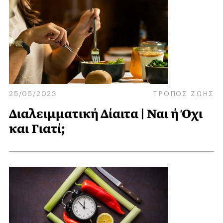
25/05/2023
ΤΡΟΠΟΣ ΖΩΗΣ
Διαλειμματική Δίαιτα | Ναι ή Όχι
και Γιατί;