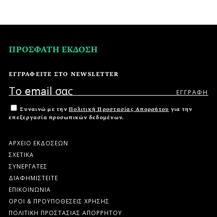
ΠΡΟΣΦΑΤΗ ΕΚΔΟΣΗ
ΕΓΓΡΑΦΕΙΤΕ ΣΤΟ NEWSLETTER
Συναινώ με την
Πολιτική Προστασίας Απορρήτου
για την
επεξεργασία προσωπικών δεδομένων.
ΑΡΧΕΙΟ ΕΚΔΟΣΕΩΝ
ΣΧΕΤΙΚΑ
ΣΥΝΕΡΓΑΤΕΣ
ΔΙΑΦΗΜΙΣΤΕΙΤΕ
ΕΠΙΚΟΙΝΩΝΙΑ
ΟΡΟΙ & ΠΡΟΫΠΟΘΕΣΕΙΣ ΧΡΗΣΗΣ
ΠΟΛΙΤΙΚΗ ΠΡΟΣΤΑΣΙΑΣ ΑΠΟΡΡΗΤΟΥ