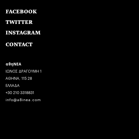
FACEBOOK
TWITTER
INSTAGRAM
CONTACT
αθηΝΕΑ
ΙΩΝΟΣ ΔΡΑΓΟΥΜΗ 1
ΑΘΗΝΑ, 115 28
ΕΛΛΑΔΑ
+30 210 3318831
info@a8inea.com