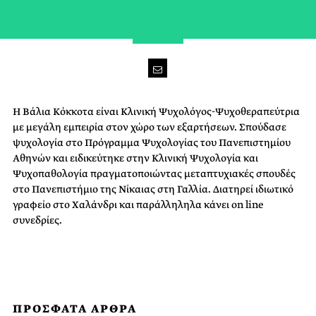
Η Βάλια Κόκκοτα είναι Κλινική Ψυχολόγος-Ψυχοθεραπεύτρια
με μεγάλη εμπειρία στον χώρο των εξαρτήσεων. Σπούδασε
ψυχολογία στο Πρόγραμμα Ψυχολογίας του Πανεπιστημίου
Αθηνών και ειδικεύτηκε στην Κλινική Ψυχολογία και
Ψυχοπαθολογία πραγματοποιώντας μεταπτυχιακές σπουδές
στο Πανεπιστήμιο της Νίκαιας στη Γαλλία. Διατηρεί ιδιωτικό
γραφείο στο Χαλάνδρι και παράλληληλα κάνει on line
συνεδρίες.
ΠΡΟΣΦΑΤΑ ΑΡΘΡΑ