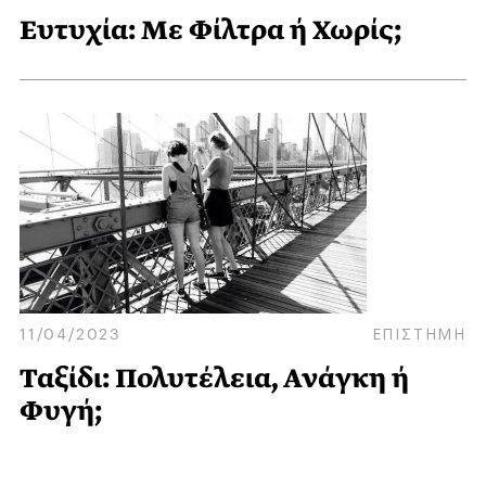
Ευτυχία: Με Φίλτρα ή Χωρίς;
11/04/2023
ΕΠΙΣΤΗΜΗ
Ταξίδι: Πολυτέλεια, Ανάγκη ή
Φυγή;