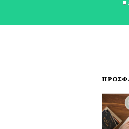
Σ
ΠΡΟΣΦ