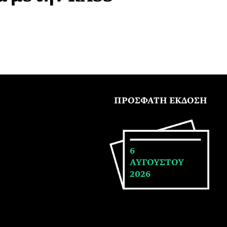
ΠΡΟΣΦΑΤΗ ΕΚΔΟΣΗ
6
ΑΥΓΟΥΣΤΟΥ
2026