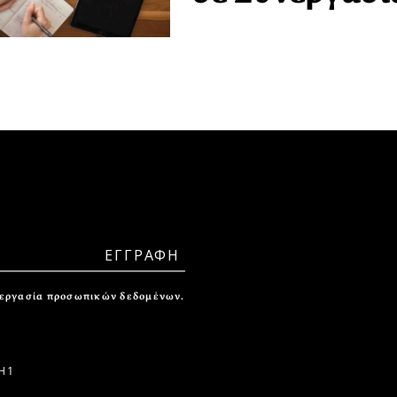
ξεργασία προσωπικών δεδομένων.
 1