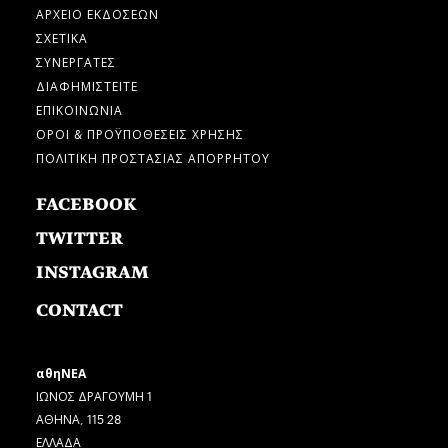
ΑΡΧΕΙΟ ΕΚΔΟΣΕΩΝ
ΣΧΕΤΙΚΑ
ΣΥΝΕΡΓΑΤΕΣ
ΔΙΑΦΗΜΙΣΤΕΙΤΕ
ΕΠΙΚΟΙΝΩΝΙΑ
ΟΡΟΙ & ΠΡΟΫΠΟΘΕΣΕΙΣ ΧΡΗΣΗΣ
ΠΟΛΙΤΙΚΗ ΠΡΟΣΤΑΣΙΑΣ ΑΠΟΡΡΗΤΟΥ
FACEBOOK
TWITTER
INSTAGRAM
CONTACT
αθηΝΕΑ
ΙΩΝΟΣ ΔΡΑΓΟΥΜΗ 1
ΑΘΗΝΑ, 115 28
ΕΛΛΑΔΑ