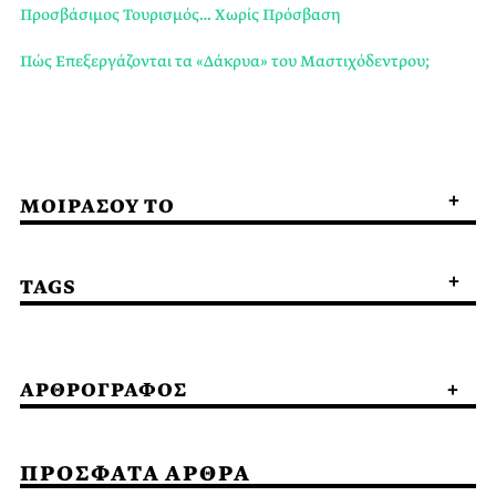
Προσβάσιμος Τουρισμός… Χωρίς Πρόσβαση
Πώς Επεξεργάζονται τα «Δάκρυα» του Μαστιχόδεντρου;
ΜΟΙΡΑΣΟΥ ΤΟ
TAGS
ΑΡΘΡΟΓΡΑΦΟΣ
ΠΡΟΣΦΑΤΑ ΑΡΘΡΑ