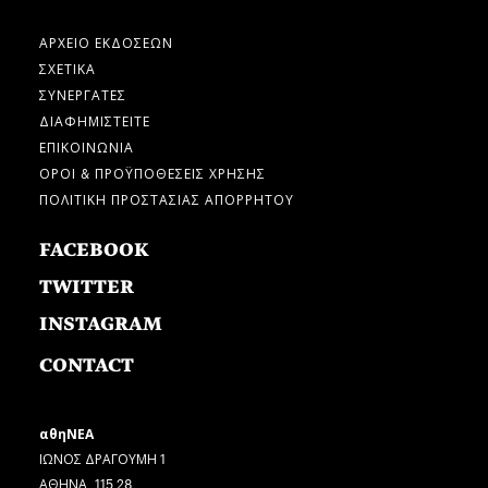
ΑΡΧΕΙΟ ΕΚΔΟΣΕΩΝ
ΣΧΕΤΙΚΑ
ΣΥΝΕΡΓΑΤΕΣ
ΔΙΑΦΗΜΙΣΤΕΙΤΕ
ΕΠΙΚΟΙΝΩΝΙΑ
ΟΡΟΙ & ΠΡΟΫΠΟΘΕΣΕΙΣ ΧΡΗΣΗΣ
ΠΟΛΙΤΙΚΗ ΠΡΟΣΤΑΣΙΑΣ ΑΠΟΡΡΗΤΟΥ
FACEBOOK
TWITTER
INSTAGRAM
CONTACT
αθηΝΕΑ
ΙΩΝΟΣ ΔΡΑΓΟΥΜΗ 1
ΑΘΗΝΑ, 115 28