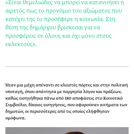
«Είναι θεμελιώδες να μπορεί να κατανοήσει η
αιρετός πως το προνόμιο του αξιώματος που
κατέχει της το προσέφερε η κοινωνία. Στη
θέση της δημάρχου βρίσκεσαι για να
προσφέρεις σε όλους και όχι μόνο στους
εκλεκτούς».
Ήταν μια μάχη απέναντι σε κλειστές πόρτες και στην πολιτική
υποταγή, όπου απάντησα με παρρησία λόγου και πράξεων,
καθώς εισηγήθηκα πάνω από 180 αποφάσεις στο Κοινοτικό
Συμβούλιο, δίκαιες εισηγήσεις, που αφορούσαν αιτήματα των
δημοτών, οι περισσότερες από τις οποίες ελήφθησαν
ομόφωνα.