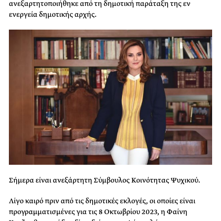
ανεξαρτητοποιήθηκε από τη δημοτική παράταξη της εν
ενεργεία δημοτικής αρχής.
Σήμερα είναι ανεξάρτητη Σύμβουλος Κοινότητας Ψυχικού.
Λίγο καιρό πριν από τις δημοτικές εκλογές, οι οποίες είναι
προγραμματισμένες για τις 8 Οκτωβρίου 2023, η Φαίνη