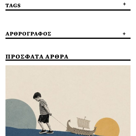
TAGS
ΑΡΘΡΟΓΡΑΦΟΣ
ΠΡΟΣΦΑΤΑ ΑΡΘΡΑ