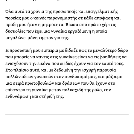
Όλα αυτά τα χρόνια της προσωπικής και επαγγελματικής
πορείας μου ο κοινός παρονομαστής σε κάθε απόφαση και
πράξη μου ήταν η μητρότητα. Βίωσα από πρώτο χέρι τις
δυσκολίες που έχει μια γυναίκα εργαζόμενη η οποία
μεγαλώνει μόνη της τον γιο της.
Η προσωπική μου εμπειρία με δίδαξε πως το μεγαλύτερο δώρο
που μπορείς να κάνεις στις γυναίκες είναι να τις βοηθήσεις να
ενισχύσουν την εικόνα που οι ίδιες έχουν για τον εαυτό τους.
Στο πλαίσιο αυτό, και με δεδομένη την ισχυρή παρουσία
πολλών άξιων γυναικών στον συνδυασμό μας, ετοιμάζουμε
μια σειρά πρωτοβουλιών και δράσεων που θα έχουν στο
επίκεντρο τη γυναίκα με τον πολυσχιδή της ρόλο, την
ενδυνάμωση και στήριξή της.