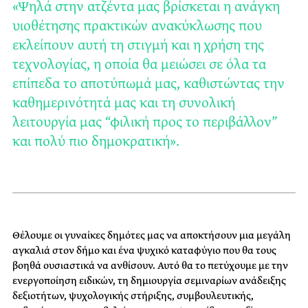
«Ψηλά στην ατζέντα μας βρίσκεται η ανάγκη
υιοθέτησης πρακτικών ανακύκλωσης που
εκλείπουν αυτή τη στιγμή και η χρήση της
τεχνολογίας, η οποία θα μειώσει σε όλα τα
επίπεδα το αποτύπωμά μας, καθιστώντας την
καθημερινότητά μας και τη συνολική
λειτουργία μας “φιλική προς το περιβάλλον”
και πολύ πιο δημοκρατική».
Θέλουμε οι γυναίκες δημότες μας να αποκτήσουν μια μεγάλη
αγκαλιά στον δήμο και ένα ψυχικό καταφύγιο που θα τους
βοηθά ουσιαστικά να ανθίσουν. Αυτό θα το πετύχουμε με την
ενεργοποίηση ειδικών, τη δημιουργία σεμιναρίων ανάδειξης
δεξιοτήτων, ψυχολογικής στήριξης, συμβουλευτικής,