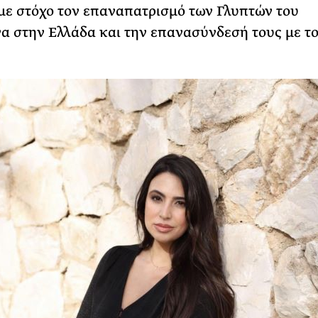
 με στόχο τον επαναπατρισμό των Γλυπτών του
 στην Ελλάδα και την επανασύνδεσή τους με τ