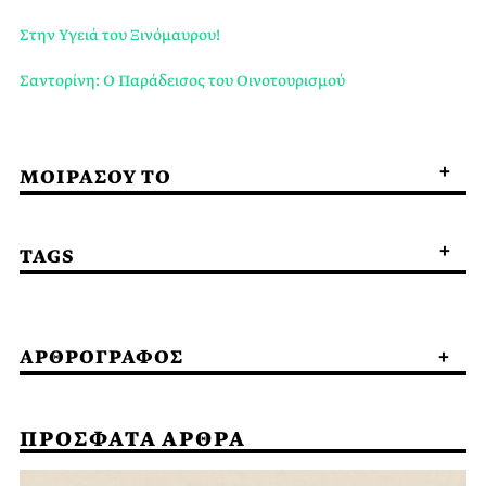
Στην Υγειά του Ξινόμαυρου!
Σαντορίνη: Ο Παράδεισος του Οινοτουρισμού
ΜΟΙΡΑΣΟΥ ΤΟ
TAGS
ΑΡΘΡΟΓΡΑΦΟΣ
ΠΡΟΣΦΑΤΑ ΑΡΘΡΑ