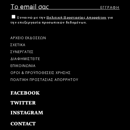
Συναινώ με την
Πολιτική Προστασίας Απορρήτου
για
την επεξεργασία προσωπικών δεδομένων.
ΑΡΧΕΙΟ ΕΚΔΟΣΕΩΝ
ΣΧΕΤΙΚΑ
ΣΥΝΕΡΓΑΤΕΣ
ΔΙΑΦΗΜΙΣΤΕΙΤΕ
ΕΠΙΚΟΙΝΩΝΙΑ
ΟΡΟΙ & ΠΡΟΫΠΟΘΕΣΕΙΣ ΧΡΗΣΗΣ
ΠΟΛΙΤΙΚΗ ΠΡΟΣΤΑΣΙΑΣ ΑΠΟΡΡΗΤΟΥ
FACEBOOK
TWITTER
INSTAGRAM
CONTACT