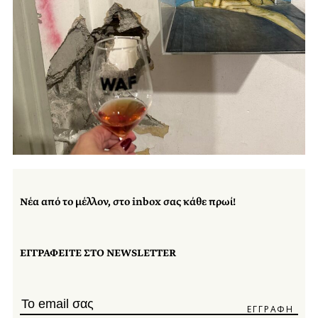
Νέα από το μέλλον, στο inbox σας κάθε πρωί!
ΕΓΓΡΑΦΕΙΤΕ ΣΤΟ NEWSLETTER