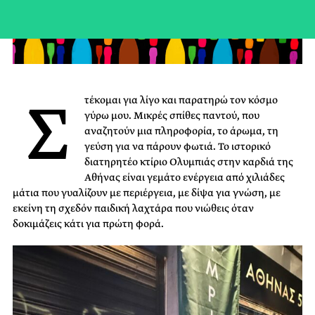
Σ
τέκομαι για λίγο και παρατηρώ τον κόσμο
γύρω μου. Μικρές σπίθες παντού, που
αναζητούν μια πληροφορία, το άρωμα, τη
γεύση για να πάρουν φωτιά. Το
ιστορικό
διατηρητέο κτίριο Ολυμπιάς στην καρδιά της
Αθήνας είναι γεμάτο ενέργεια από χιλιάδες
μάτια που
γυαλίζουν με περιέργεια, με δίψα για γνώση, με
εκείνη τη σχεδόν παιδική λαχτάρα που νιώθεις όταν
δοκιμάζεις κάτι για πρώτη φορά.