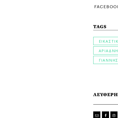
TAGS
ΕΙΚΑΣΤΙ
ΑΡΙΑΔΝΗ
ΓΙΑΝΝΗ
ΛΕΥΘΕΡΗ