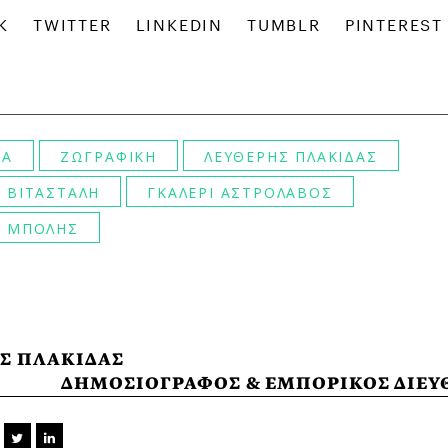
ΚΑ
ΖΩΓΡΑΦΙΚΗ
ΛΕΥΘΕΡΗΣ ΠΛΑΚΙΔΑΣ
 ΒΙΤΑΣΤΑΛΗ
ΓΚΑΛΕΡΙ ΑΣΤΡΟΛΑΒΟΣ
Σ ΜΠΟΛΗΣ
Σ ΠΛΑΚΙΔΑΣ
ΔΗΜΟΣΙΟΓΡΑΦΟΣ & ΕΜΠΟΡΙΚΟΣ ΔΙΕΥ