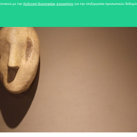
υναινώ με την
Πολιτική Προστασίας Απορρήτου
για την επεξεργασία προσωπικών δεδομέ
31 ΙΟΥΛΙΟΥ 2026
Το Καλοκαίρι πο