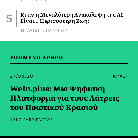
Κι αν η Μεγαλύτερη Ανακάλυψη της AI
Είναι… Περισσότερη Ζωή;
ΜΥΛΑΙΔΗ ΣΤΟΥΜΠΟΥ
ΕΠΟΜΕΝΟ ΑΡΘΡΟ
27/08/20
ΚΡΑΣΙ
Wein.plus: Μια Ψηφιακή
Πλατφόρμα για τους Λάτρεις
του Ποιοτικού Κρασιού
ΑΡΗΣ ΓΑΒΡΙΕΛΑΤΟΣ