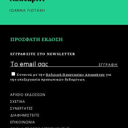
ΙΩΑΝΝΑ ΓΙΩΤΑΚΗ
ΠΡΟΣΦΑΤΗ ΕΚΔΟΣΗ
ΕΓΓΡΑΦΕΙΤΕ ΣΤΟ NEWSLETTER
Συναινώ με την
Πολιτική Προστασίας Απορρήτου
για
την επεξεργασία προσωπικών δεδομένων.
ΑΡΧΕΙΟ ΕΚΔΟΣΕΩΝ
ΣΧΕΤΙΚΑ
ΣΥΝΕΡΓΑΤΕΣ
ΔΙΑΦΗΜΙΣΤΕΙΤΕ
ΕΠΙΚΟΙΝΩΝΙΑ