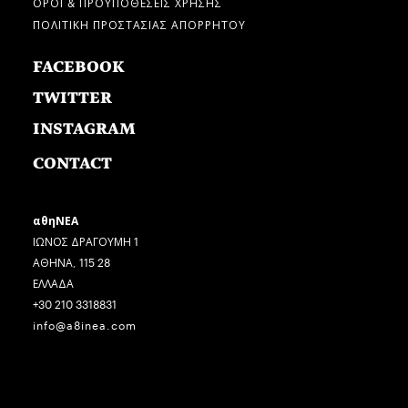
ΟΡΟΙ & ΠΡΟΫΠΟΘΕΣΕΙΣ ΧΡΗΣΗΣ
ΠΟΛΙΤΙΚΗ ΠΡΟΣΤΑΣΙΑΣ ΑΠΟΡΡΗΤΟΥ
FACEBOOK
TWITTER
INSTAGRAM
CONTACT
αθηΝΕΑ
ΙΩΝΟΣ ΔΡΑΓΟΥΜΗ 1
ΑΘΗΝΑ, 115 28
ΕΛΛΑΔΑ
+30 210 3318831
info@a8inea.com