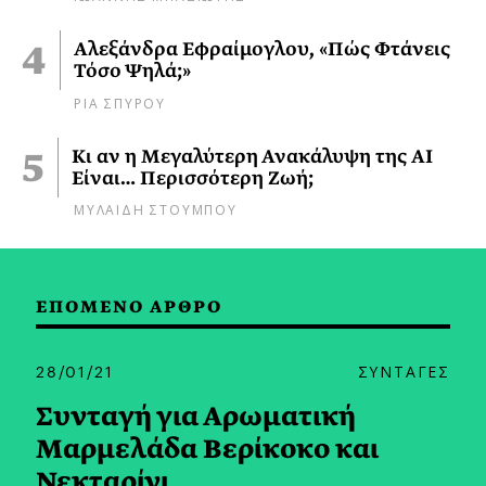
Αλεξάνδρα Εφραίμογλου, «Πώς Φτάνεις
Τόσο Ψηλά;»
ΡΙΑ ΣΠΥΡΟΥ
Κι αν η Μεγαλύτερη Ανακάλυψη της AI
Είναι… Περισσότερη Ζωή;
ΜΥΛΑΙΔΗ ΣΤΟΥΜΠΟΥ
ΕΠΟΜΕΝΟ ΑΡΘΡΟ
28/01/21
ΣΥΝΤΑΓΕΣ
Συνταγή για Αρωματική
Μαρμελάδα Βερίκοκο και
Νεκταρίνι