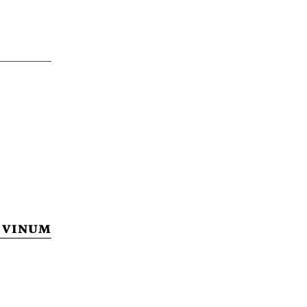
 VINUM