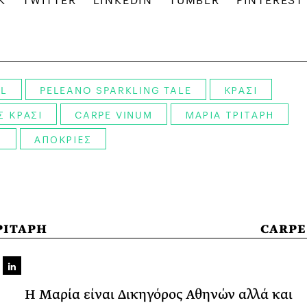
IL
PELEANO SPARKLING TALE
ΚΡΑΣΙ
 ΚΡΑΣΙ
CARPE VINUM
ΜΑΡΙΑ ΤΡΙΤΑΡΗ
O
ΑΠΟΚΡΙΕΣ
ΡΙΤΑΡΗ
CARPE
Η Μαρία είναι Δικηγόρος Αθηνών αλλά και