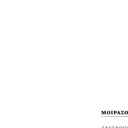
ΜΟΙΡΑΣΟ