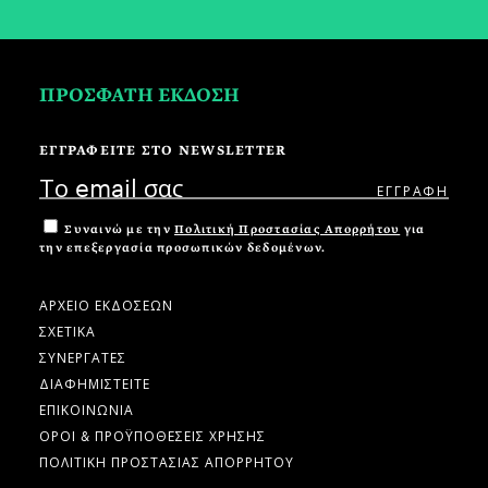
ΠΡΟΣΦΑΤΗ ΕΚΔΟΣΗ
ΕΓΓΡΑΦΕΙΤΕ ΣΤΟ NEWSLETTER
Συναινώ με την
Πολιτική Προστασίας Απορρήτου
για
την επεξεργασία προσωπικών δεδομένων.
ΑΡΧΕΙΟ ΕΚΔΟΣΕΩΝ
ΣΧΕΤΙΚΑ
ΣΥΝΕΡΓΑΤΕΣ
ΔΙΑΦΗΜΙΣΤΕΙΤΕ
ΕΠΙΚΟΙΝΩΝΙΑ
ΟΡΟΙ & ΠΡΟΫΠΟΘΕΣΕΙΣ ΧΡΗΣΗΣ
ΠΟΛΙΤΙΚΗ ΠΡΟΣΤΑΣΙΑΣ ΑΠΟΡΡΗΤΟΥ