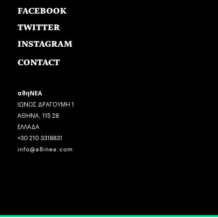
FACEBOOK
TWITTER
INSTAGRAM
CONTACT
αθηΝΕΑ
ΙΩΝΟΣ ΔΡΑΓΟΥΜΗ 1
ΑΘΗΝΑ, 115 28
ΕΛΛΑΔΑ
+30 210 3318831
info@a8inea.com