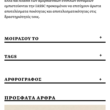
αλλά και κλάδοι των αμερικανικών ενόπλων δυνάμεων
εμπιστεύονται την IASSC προκειμένου να επιτύχουν άριστα
αποτελέσματα ποιότητας και αποτελεσματικότητας στις
δραστηριότητές τους.
ΜΟΙΡΑΣΟΥ ΤΟ
TAGS
ΑΡΘΡΟΓΡΑΦΟΣ
ΠΡΟΣΦΑΤΑ ΑΡΘΡΑ