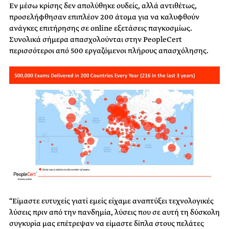
Εν μέσω κρίσης δεν απολύθηκε ουδείς, αλλά αντιθέτως,
προσελήφθησαν επιπλέον 200 άτομα για να καλυφθούν
ανάγκες επιτήρησης σε online εξετάσεις παγκοσμίως.
Συνολικά σήμερα απασχολούνται στην PeopleCert
περισσότεροι από 500 εργαζόμενοι πλήρους απασχόλησης.
“Είμαστε ευτυχείς γιατί εμείς είχαμε αναπτύξει τεχνολογικές
λύσεις πριν από την πανδημία, λύσεις που σε αυτή τη δύσκολη
συγκυρία μας επέτρεψαν να είμαστε δίπλα στους πελάτες