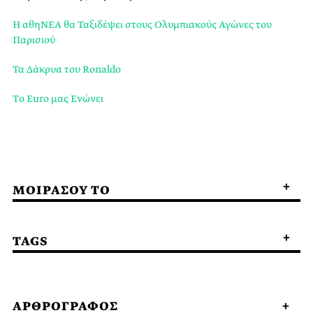
Η αθηΝΕΑ θα Ταξιδέψει στους Ολυμπιακούς Αγώνες του
Παρισιού
Τα Δάκρυα του Ronaldo
Tο Euro μας Ενώνει
ΜΟΙΡΑΣΟΥ ΤΟ
TAGS
ΑΡΘΡΟΓΡΑΦΟΣ