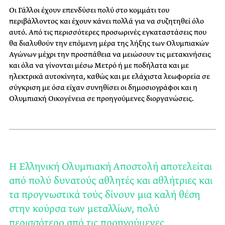
Οι Γάλλοι έχουν επενδύσει πολύ στο κομμάτι του
περιβάλλοντος και έχουν κάνει πολλά για να συζητηθεί όλο
αυτό. Από τις περισσότερες προσωρινές εγκαταστάσεις που
θα διαλυθούν την επόμενη μέρα της λήξης των Ολυμπιακών
Αγώνων μέχρι την προσπάθεια να μειώσουν τις μετακινήσεις
και όλα να γίνονται μέσω Μετρό ή με ποδήλατα και με
ηλεκτρικά αυτοκίνητα, καθώς και με ελάχιστα λεωφορεία σε
σύγκριση με όσα είχαν συνηθίσει οι δημοσιογράφοι και η
Ολυμπιακή Οικογένεια σε προηγούμενες διοργανώσεις.
Η Ελληνική Ολυμπιακή Αποστολή αποτελείται
από πολύ δυνατούς αθλητές και αθλήτριες και
τα προγνωστικά τούς δίνουν μια καλή θέση
στην κούρσα των μεταλλίων, πολύ
περισσότερο από τις προηγούμενες