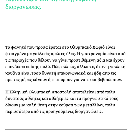
διοργανώσεις.
Το φαγητό που προσφέρεται στο Ολυμπιακό Χωριό είναι
φτιαγμένο με γαλλικές πρώτες ύλες. Η γαστρονομία είναι από
τις περιοχές που θέλουν να γίνει προστιθέμενη αξία και έχουν
επενδύσει επίσης πολύ. Πώς αλλιώς, άλλωστε, όταν η γαλλική
κουζίνα είναι τόσο δυνατή επικοινωνιακά και ήδη από τις
πρώτες μέρες κάνουν ό,τι μπορούν για να το επιβεβαιώσουν.
Η Ελληνική Ολυμπιακή Αποστολή αποτελείται από πολύ
δυνατούς αθλητές και αθλήτριες και τα προγνωστικά τούς
δίνουν μια καλή θέση στην κούρσα των μεταλλίων, πολύ
περισσότερο από τις προηγούμενες διοργανώσεις.