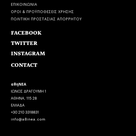
ΕΠΙΚΟΙΝΩΝΙΑ
ΟΡΟΙ & ΠΡΟΫΠΟΘΕΣΕΙΣ ΧΡΗΣΗΣ
ΠΟΛΙΤΙΚΗ ΠΡΟΣΤΑΣΙΑΣ ΑΠΟΡΡΗΤΟΥ
FACEBOOK
TWITTER
INSTAGRAM
CONTACT
αθηΝΕΑ
ΙΩΝΟΣ ΔΡΑΓΟΥΜΗ 1
ΑΘΗΝΑ, 115 28
ΕΛΛΑΔΑ
+30 210 3318831
info@a8inea.com