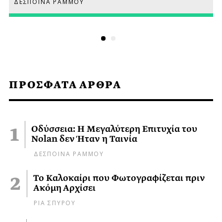
ΔΕΣΠΟΙΝΑ ΡΑΜΜΟΥ
ΠΡΟΣΦΑΤΑ ΑΡΘΡΑ
Οδύσσεια: Η Μεγαλύτερη Επιτυχία του
Nolan δεν Ήταν η Ταινία
ΔΕΣΠΟΙΝΑ ΡΑΜΜΟΥ
Το Καλοκαίρι που Φωτογραφίζεται πριν
Ακόμη Αρχίσει
ΡΙΑ ΣΠΥΡΟΥ