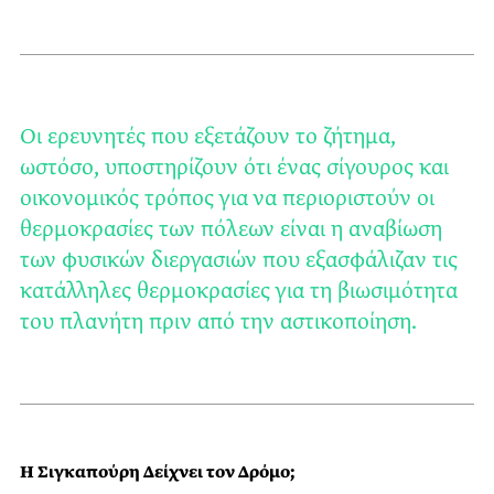
Οι ερευνητές που εξετάζουν το ζήτημα,
ωστόσο, υποστηρίζουν ότι ένας σίγουρος και
οικονομικός τρόπος για να περιοριστούν οι
θερμοκρασίες των πόλεων είναι η αναβίωση
των φυσικών διεργασιών που εξασφάλιζαν τις
κατάλληλες θερμοκρασίες για τη βιωσιμότητα
του πλανήτη πριν από την αστικοποίηση.
Η Σιγκαπούρη Δείχνει τον Δρόμο;