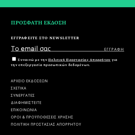
ΠΡΟΣΦΑΤΗ ΕΚΔΟΣΗ
ΕΓΓΡΑΦΕΙΤΕ ΣΤΟ NEWSLETTER
Συναινώ με την
Πολιτική Προστασίας Απορρήτου
για
την επεξεργασία προσωπικών δεδομένων.
ΑΡΧΕΙΟ ΕΚΔΟΣΕΩΝ
ΣΧΕΤΙΚΑ
ΣΥΝΕΡΓΑΤΕΣ
ΔΙΑΦΗΜΙΣΤΕΙΤΕ
ΕΠΙΚΟΙΝΩΝΙΑ
ΟΡΟΙ & ΠΡΟΫΠΟΘΕΣΕΙΣ ΧΡΗΣΗΣ
ΠΟΛΙΤΙΚΗ ΠΡΟΣΤΑΣΙΑΣ ΑΠΟΡΡΗΤΟΥ