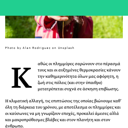
Photo by Alan Rodriguez on Unsplash
Κ
αθώς οι πλημμύρες σαρώνουν στο πέρασμά
τους και οι αυξημένες θερμοκρασίες κάνουν
την καθημερινότητα όλων μας αφόρητη, η
ζωή στις πόλεις (και στην ύπαιθρο)
μετατρέπεται συχνά σε άσκηση επιβίωσης.
Η κλιματική αλλαγή, τις επιπτώσεις της οποίας βιώνουμε καθ’
όλη τη διάρκεια του χρόνου, με αποτέλεσμα οι πλημμύρες και
οι καύσωνες να μη γνωρίζουν εποχές, προκαλεί άμεσες αλλά
και μακροπρόθεσμες βλάβες και στον πλανήτη και στον
άνθρωπο.