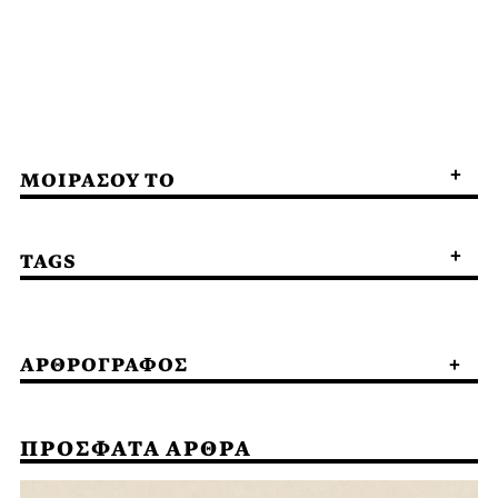
ΜΟΙΡΑΣΟΥ ΤΟ
TAGS
ΑΡΘΡΟΓΡΑΦΟΣ
ΠΡΟΣΦΑΤΑ ΑΡΘΡΑ