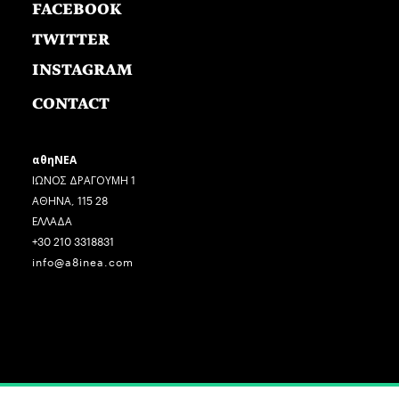
FACEBOOK
TWITTER
INSTAGRAM
CONTACT
αθηΝΕΑ
ΙΩΝΟΣ ΔΡΑΓΟΥΜΗ 1
ΑΘΗΝΑ, 115 28
ΕΛΛΑΔΑ
+30 210 3318831
info@a8inea.com