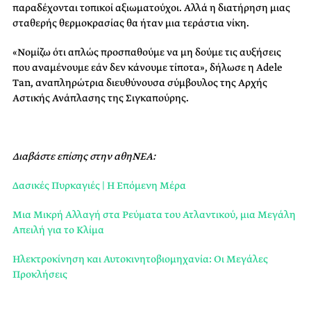
παραδέχονται τοπικοί αξιωματούχοι. Αλλά η διατήρηση μιας
σταθερής θερμοκρασίας θα ήταν μια τεράστια νίκη.
«Νομίζω ότι απλώς προσπαθούμε να μη δούμε τις αυξήσεις
που αναμένουμε εάν δεν κάνουμε τίποτα», δήλωσε η Adele
Tan, αναπληρώτρια διευθύνουσα σύμβουλος της Αρχής
Αστικής Ανάπλασης της Σιγκαπούρης.
Διαβάστε επίσης στην αθηΝΕΑ:
Δασικές Πυρκαγιές | Η Επόμενη Μέρα
Μια Μικρή Αλλαγή στα Ρεύματα του Ατλαντικού, μια Μεγάλη
Απειλή για το Κλίμα
Ηλεκτροκίνηση και Αυτοκινητοβιομηχανία: Οι Μεγάλες
Προκλήσεις