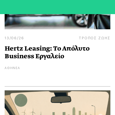
13/06/26
ΤΡΟΠΟΣ ΖΩΗΣ
Hertz Leasing: Το Απόλυτο
Βusiness Εργαλείο
ΑΘΗΝΕΑ