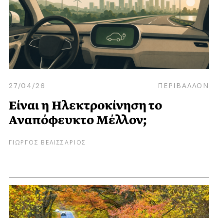
27/04/26
ΠΕΡΙΒΑΛΛΟΝ
Είναι η Ηλεκτροκίνηση το
Αναπόφευκτο Μέλλον;
ΓΙΩΡΓΟΣ ΒΕΛΙΣΣΑΡΙΟΣ