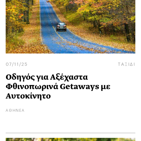
07/11/25
ΤΑΞΙΔΙ
Οδηγός για Aξέχαστα
Φθινοπωρινά Getaways με
Αυτοκίνητο
ΑΘΗΝΕΑ