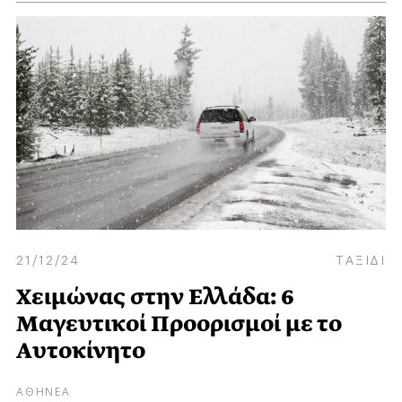
21/12/24
ΤΑΞΙΔΙ
Χειμώνας στην Ελλάδα: 6
Μαγευτικοί Προορισμοί με το
Aυτοκίνητο
ΑΘΗΝΕΑ