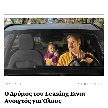
15/12/23
ΤΡΟΠΟΣ ΖΩΗΣ
Ο Δρόμος του Leasing Είναι
Ανοιχτός για Όλους