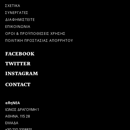
ΣΧΕΤΙΚΑ
ΣΥΝΕΡΓΑΤΕΣ
ΔΙΑΦΗΜΙΣΤΕΙΤΕ
ΕΠΙΚΟΙΝΩΝΙΑ
ΟΡΟΙ & ΠΡΟΫΠΟΘΕΣΕΙΣ ΧΡΗΣΗΣ
ΠΟΛΙΤΙΚΗ ΠΡΟΣΤΑΣΙΑΣ ΑΠΟΡΡΗΤΟΥ
FACEBOOK
TWITTER
INSTAGRAM
CONTACT
αθηΝΕΑ
ΙΩΝΟΣ ΔΡΑΓΟΥΜΗ 1
ΑΘΗΝΑ, 115 28
ΕΛΛΑΔΑ
+30 210 3318831