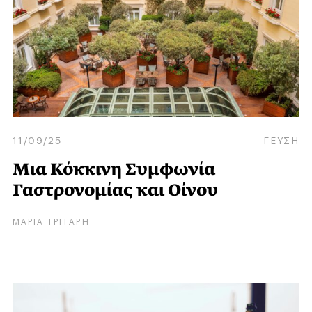
11/09/25
ΓΕΥΣΗ
Μια Κόκκινη Συμφωνία
Γαστρονομίας και Οίνου
ΜΑΡΙΑ ΤΡΙΤΑΡΗ