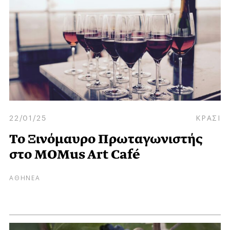
22/01/25
ΚΡΑΣΙ
Το Ξινόμαυρο Πρωταγωνιστής
στο MOMus Art Café
ΑΘΗΝΕΑ