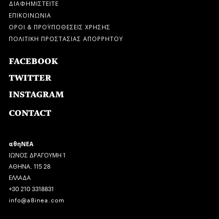
ΔΙΑΦΗΜΙΣΤΕΙΤΕ
ΕΠΙΚΟΙΝΩΝΙΑ
ΟΡΟΙ & ΠΡΟΫΠΟΘΕΣΕΙΣ ΧΡΗΣΗΣ
ΠΟΛΙΤΙΚΗ ΠΡΟΣΤΑΣΙΑΣ ΑΠΟΡΡΗΤΟΥ
FACEBOOK
TWITTER
INSTAGRAM
CONTACT
αθηΝΕΑ
ΙΩΝΟΣ ΔΡΑΓΟΥΜΗ 1
ΑΘΗΝΑ, 115 28
ΕΛΛΑΔΑ
+30 210 3318831
info@a8inea.com