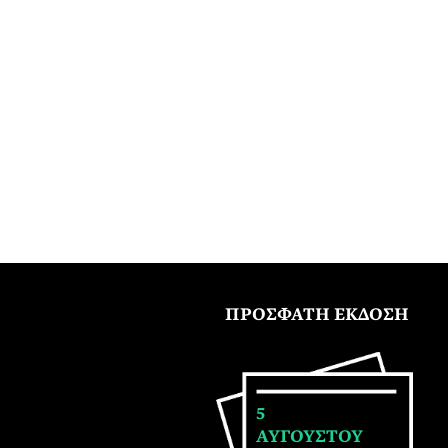
ΠΡΟΣΦΑΤΗ ΕΚΔΟΣΗ
5
ΑΥΓΟΥΣΤΟΥ