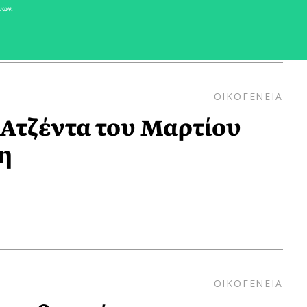
νων.
ΟΙΚΟΓΕΝΕΙΑ
 Ατζέντα του Μαρτίου
η
ΟΙΚΟΓΕΝΕΙΑ