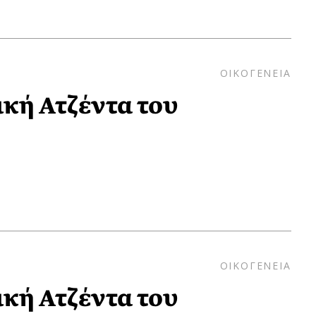
ΟΙΚΟΓΕΝΕΙΑ
δική Ατζέντα του
ΟΙΚΟΓΕΝΕΙΑ
δική Ατζέντα του