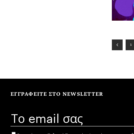
1
ΕΓΓΡΑΦΕΙΤΕ ΣΤΟ NEWSLETTER