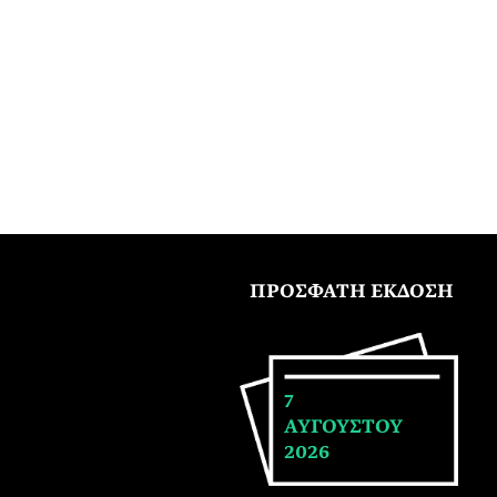
ΠΡΟΣΦΑΤΗ ΕΚΔΟΣΗ
7
ΑΥΓΟΥΣΤΟΥ
2026