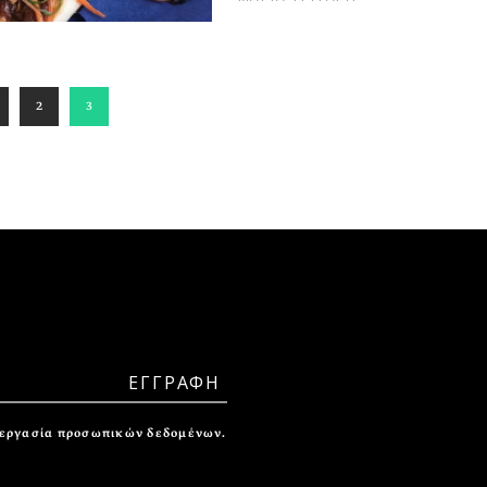
2
3
ξεργασία προσωπικών δεδομένων.