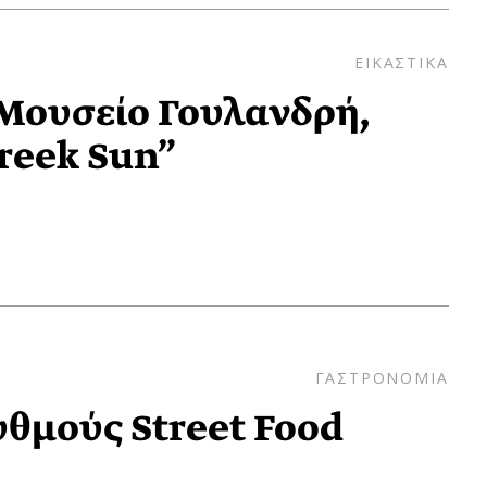
ΕΙΚΑΣΤΙΚΑ
Μουσείο Γουλανδρή,
reek Sun”
ΓΑΣΤΡΟΝΟΜΙΑ
υθμούς Street Food