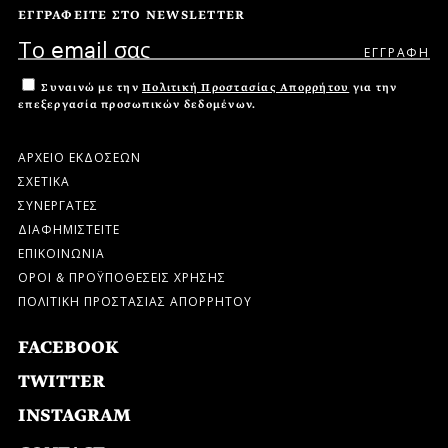
ΕΓΓΡΑΦΕΙΤΕ ΣΤΟ NEWSLETTER
Συναινώ με την
Πολιτική Προστασίας Απορρήτου
για την
επεξεργασία προσωπικών δεδομένων.
ΑΡΧΕΙΟ ΕΚΔΟΣΕΩΝ
ΣΧΕΤΙΚΑ
ΣΥΝΕΡΓΑΤΕΣ
ΔΙΑΦΗΜΙΣΤΕΙΤΕ
ΕΠΙΚΟΙΝΩΝΙΑ
ΟΡΟΙ & ΠΡΟΫΠΟΘΕΣΕΙΣ ΧΡΗΣΗΣ
ΠΟΛΙΤΙΚΗ ΠΡΟΣΤΑΣΙΑΣ ΑΠΟΡΡΗΤΟΥ
FACEBOOK
TWITTER
INSTAGRAM