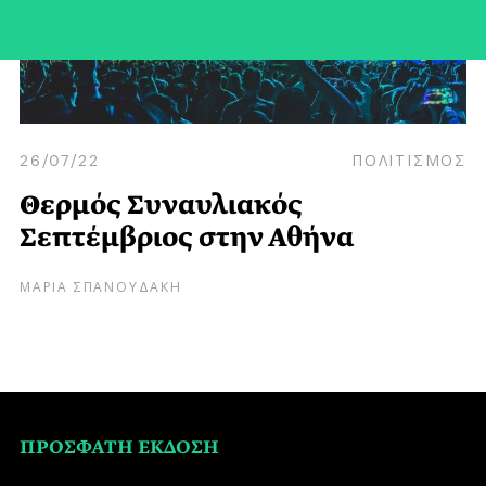
26/07/22
ΠΟΛΙΤΙΣΜΟΣ
Θερμός Συναυλιακός
Σεπτέμβριος στην Αθήνα
ΜΑΡΙΑ ΣΠΑΝΟΥΔΑΚΗ
ΠΡΟΣΦΑΤΗ ΕΚΔΟΣΗ