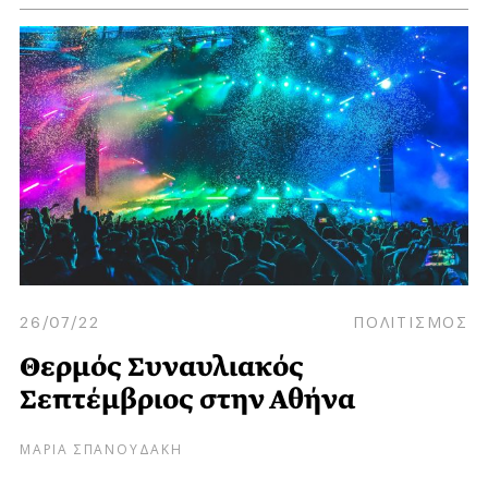
26/07/22
ΠΟΛΙΤΙΣΜΟΣ
Θερμός Συναυλιακός
Σεπτέμβριος στην Αθήνα
ΜΑΡΙΑ ΣΠΑΝΟΥΔΑΚΗ