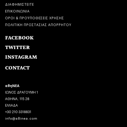
ΔΙΑΦΗΜΙΣΤΕΙΤΕ
ΕΠΙΚΟΙΝΩΝΙΑ
ΟΡΟΙ & ΠΡΟΫΠΟΘΕΣΕΙΣ ΧΡΗΣΗΣ
ΠΟΛΙΤΙΚΗ ΠΡΟΣΤΑΣΙΑΣ ΑΠΟΡΡΗΤΟΥ
FACEBOOK
TWITTER
INSTAGRAM
CONTACT
αθηΝΕΑ
ΙΩΝΟΣ ΔΡΑΓΟΥΜΗ 1
ΑΘΗΝΑ, 115 28
ΕΛΛΑΔΑ
+30 210 3318831
info@a8inea.com