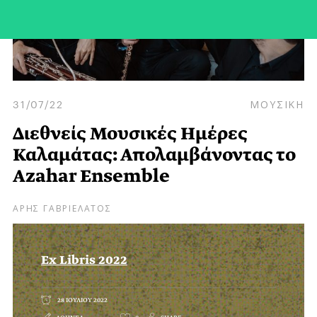
31/07/22
ΜΟΥΣΙΚΗ
Διεθνείς Μουσικές Ημέρες
Καλαμάτας: Απολαμβάνοντας το
Azahar Ensemble
ΑΡΗΣ ΓΑΒΡΙΕΛΑΤΟΣ
Ex Libris 2022
28 ΙΟΥΛΙΟΥ 2022