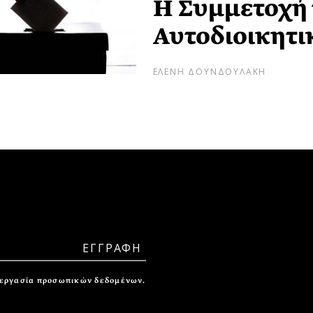
H Συμμετοχή 
Αυτοδιοικητι
ΕΛΕΝΗ ΔΟΥΝΔΟΥΛΑΚΗ
ξεργασία προσωπικών δεδομένων.