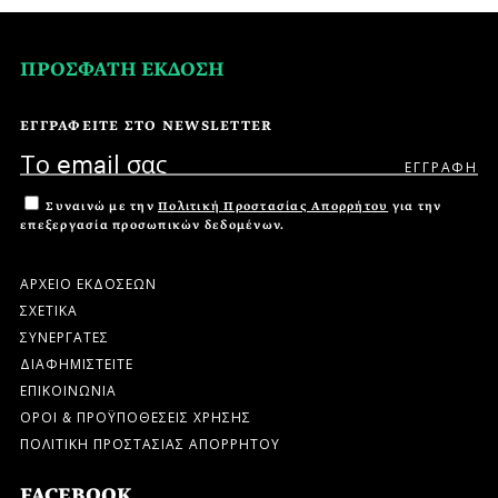
ΠΡΟΣΦΑΤΗ ΕΚΔΟΣΗ
ΕΓΓΡΑΦΕΙΤΕ ΣΤΟ NEWSLETTER
Συναινώ με την
Πολιτική Προστασίας Απορρήτου
για την
επεξεργασία προσωπικών δεδομένων.
ΑΡΧΕΙΟ ΕΚΔΟΣΕΩΝ
ΣΧΕΤΙΚΑ
ΣΥΝΕΡΓΑΤΕΣ
ΔΙΑΦΗΜΙΣΤΕΙΤΕ
ΕΠΙΚΟΙΝΩΝΙΑ
ΟΡΟΙ & ΠΡΟΫΠΟΘΕΣΕΙΣ ΧΡΗΣΗΣ
ΠΟΛΙΤΙΚΗ ΠΡΟΣΤΑΣΙΑΣ ΑΠΟΡΡΗΤΟΥ
FACEBOOK