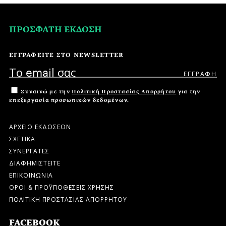
ΠΡΟΣΦΑΤΗ ΕΚΔΟΣΗ
ΕΓΓΡΑΦΕΙΤΕ ΣΤΟ NEWSLETTER
Συναινώ με την
Πολιτική Προστασίας Απορρήτου
για την
επεξεργασία προσωπικών δεδομένων.
ΑΡΧΕΙΟ ΕΚΔΟΣΕΩΝ
ΣΧΕΤΙΚΑ
ΣΥΝΕΡΓΑΤΕΣ
ΔΙΑΦΗΜΙΣΤΕΙΤΕ
ΕΠΙΚΟΙΝΩΝΙΑ
ΟΡΟΙ & ΠΡΟΫΠΟΘΕΣΕΙΣ ΧΡΗΣΗΣ
ΠΟΛΙΤΙΚΗ ΠΡΟΣΤΑΣΙΑΣ ΑΠΟΡΡΗΤΟΥ
FACEBOOK