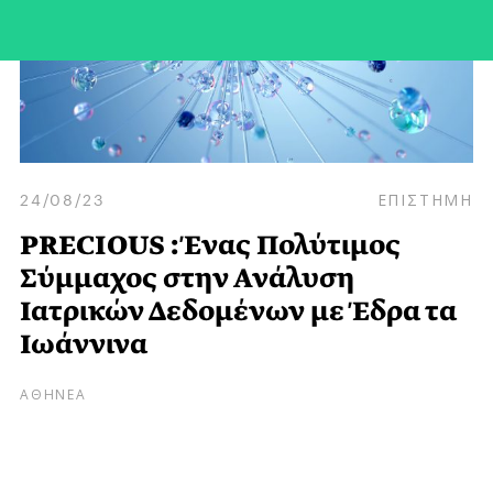
24/08/23
ΕΠΙΣΤΗΜΗ
PRECIOUS : Ένας Πολύτιμος
Σύμμαχος στην Ανάλυση
Ιατρικών Δεδομένων με Έδρα τα
Ιωάννινα
ΑΘΗΝΕΑ