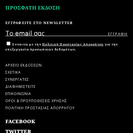
ΠΡΟΣΦΑΤΗ ΕΚΔΟΣΗ
ΕΓΓΡΑΦΕΙΤΕ ΣΤΟ NEWSLETTER
Συναινώ με την
Πολιτική Προστασίας Απορρήτου
για την
επεξεργασία προσωπικών δεδομένων.
ΑΡΧΕΙΟ ΕΚΔΟΣΕΩΝ
ΣΧΕΤΙΚΑ
ΣΥΝΕΡΓΑΤΕΣ
ΔΙΑΦΗΜΙΣΤΕΙΤΕ
ΕΠΙΚΟΙΝΩΝΙΑ
ΟΡΟΙ & ΠΡΟΫΠΟΘΕΣΕΙΣ ΧΡΗΣΗΣ
ΠΟΛΙΤΙΚΗ ΠΡΟΣΤΑΣΙΑΣ ΑΠΟΡΡΗΤΟΥ
FACEBOOK
TWITTER