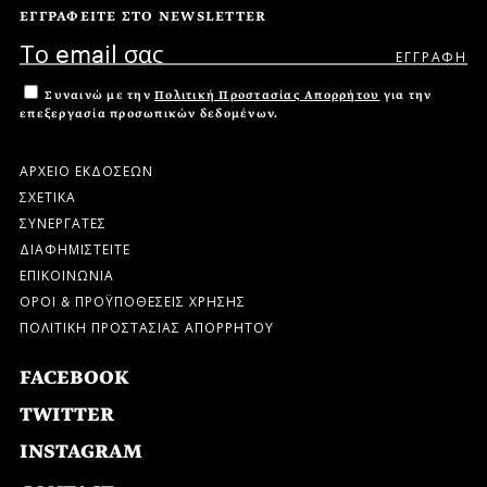
ΕΓΓΡΑΦΕΙΤΕ ΣΤΟ NEWSLETTER
Συναινώ με την
Πολιτική Προστασίας Απορρήτου
για την
επεξεργασία προσωπικών δεδομένων.
ΑΡΧΕΙΟ ΕΚΔΟΣΕΩΝ
ΣΧΕΤΙΚΑ
ΣΥΝΕΡΓΑΤΕΣ
ΔΙΑΦΗΜΙΣΤΕΙΤΕ
ΕΠΙΚΟΙΝΩΝΙΑ
ΟΡΟΙ & ΠΡΟΫΠΟΘΕΣΕΙΣ ΧΡΗΣΗΣ
ΠΟΛΙΤΙΚΗ ΠΡΟΣΤΑΣΙΑΣ ΑΠΟΡΡΗΤΟΥ
FACEBOOK
TWITTER
INSTAGRAM