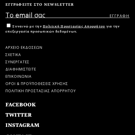
ΕΓΓΡΑΦΕΙΤΕ ΣΤΟ NEWSLETTER
Συναινώ με την
Πολιτική Προστασίας Απορρήτου
για την
επεξεργασία προσωπικών δεδομένων.
ΑΡΧΕΙΟ ΕΚΔΟΣΕΩΝ
ΣΧΕΤΙΚΑ
ΣΥΝΕΡΓΑΤΕΣ
ΔΙΑΦΗΜΙΣΤΕΙΤΕ
ΕΠΙΚΟΙΝΩΝΙΑ
ΟΡΟΙ & ΠΡΟΫΠΟΘΕΣΕΙΣ ΧΡΗΣΗΣ
ΠΟΛΙΤΙΚΗ ΠΡΟΣΤΑΣΙΑΣ ΑΠΟΡΡΗΤΟΥ
FACEBOOK
TWITTER
INSTAGRAM