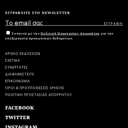
ΕΓΓΡΑΦΕΙΤΕ ΣΤΟ NEWSLETTER
Συναινώ με την
Πολιτική Προστασίας Απορρήτου
για την
επεξεργασία προσωπικών δεδομένων.
ΑΡΧΕΙΟ ΕΚΔΟΣΕΩΝ
ΣΧΕΤΙΚΑ
ΣΥΝΕΡΓΑΤΕΣ
ΔΙΑΦΗΜΙΣΤΕΙΤΕ
ΕΠΙΚΟΙΝΩΝΙΑ
ΟΡΟΙ & ΠΡΟΫΠΟΘΕΣΕΙΣ ΧΡΗΣΗΣ
ΠΟΛΙΤΙΚΗ ΠΡΟΣΤΑΣΙΑΣ ΑΠΟΡΡΗΤΟΥ
FACEBOOK
TWITTER
INSTAGRAM