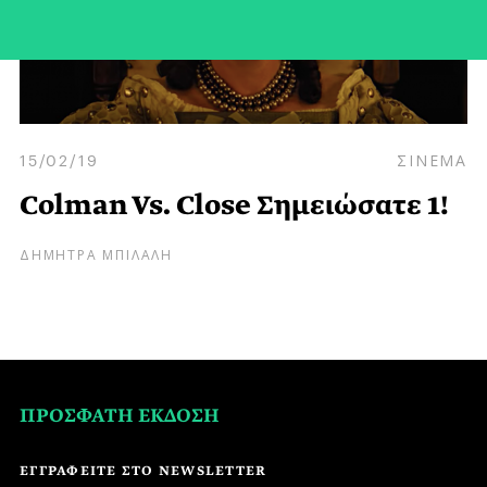
15/02/19
ΣΙΝΕΜΑ
Colman Vs. Close Σημειώσατε 1!
ΔΗΜΗΤΡΑ ΜΠΙΛΑΛΗ
ΠΡΟΣΦΑΤΗ ΕΚΔΟΣΗ
ΕΓΓΡΑΦΕΙΤΕ ΣΤΟ NEWSLETTER