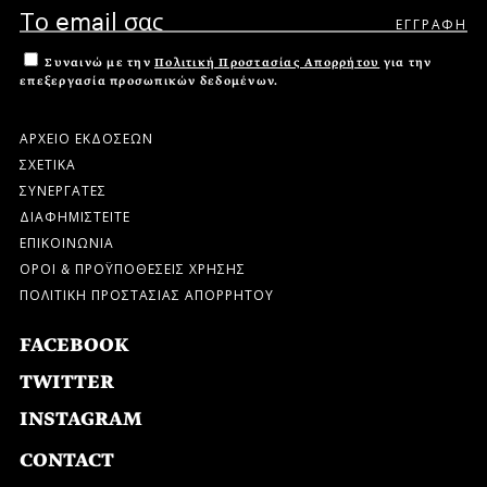
Συναινώ με την
Πολιτική Προστασίας Απορρήτου
για την
επεξεργασία προσωπικών δεδομένων.
ΑΡΧΕΙΟ ΕΚΔΟΣΕΩΝ
ΣΧΕΤΙΚΑ
ΣΥΝΕΡΓΑΤΕΣ
ΔΙΑΦΗΜΙΣΤΕΙΤΕ
ΕΠΙΚΟΙΝΩΝΙΑ
ΟΡΟΙ & ΠΡΟΫΠΟΘΕΣΕΙΣ ΧΡΗΣΗΣ
ΠΟΛΙΤΙΚΗ ΠΡΟΣΤΑΣΙΑΣ ΑΠΟΡΡΗΤΟΥ
FACEBOOK
TWITTER
INSTAGRAM
CONTACT