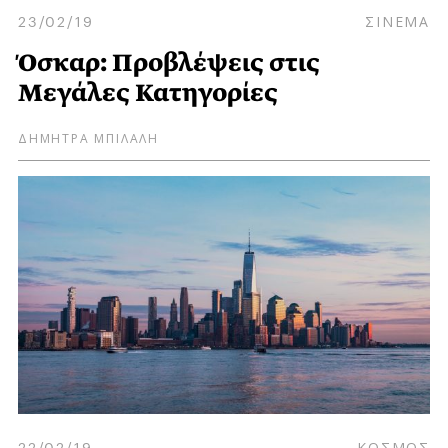
23/02/19
ΣΙΝΕΜΑ
Όσκαρ: Προβλέψεις στις
Μεγάλες Κατηγορίες
ΔΗΜΗΤΡΑ ΜΠΙΛΑΛΗ
22/02/19
ΚΟΣΜΟΣ