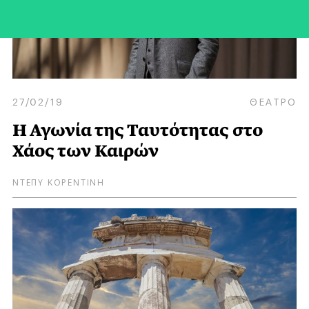
27/02/19
ΘΕΑΤΡΟ
Η Αγωνία της Ταυτότητας στο
Χάος των Καιρών
ΝΤΕΠΥ ΚΟΡΕΝΤΙΝΗ