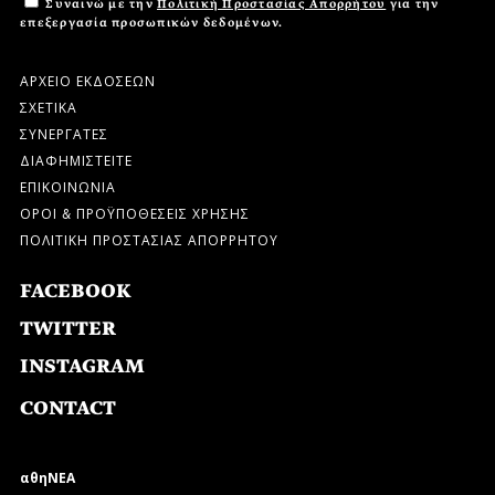
Συναινώ με την
Πολιτική Προστασίας Απορρήτου
για την
επεξεργασία προσωπικών δεδομένων.
ΑΡΧΕΙΟ ΕΚΔΟΣΕΩΝ
ΣΧΕΤΙΚΑ
ΣΥΝΕΡΓΑΤΕΣ
ΔΙΑΦΗΜΙΣΤΕΙΤΕ
ΕΠΙΚΟΙΝΩΝΙΑ
ΟΡΟΙ & ΠΡΟΫΠΟΘΕΣΕΙΣ ΧΡΗΣΗΣ
ΠΟΛΙΤΙΚΗ ΠΡΟΣΤΑΣΙΑΣ ΑΠΟΡΡΗΤΟΥ
FACEBOOK
TWITTER
INSTAGRAM
CONTACT
αθηΝΕΑ