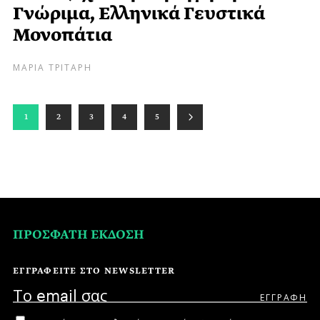
Γνώριμα, Ελληνικά Γευστικά
Μονοπάτια
ΜΑΡΙΑ ΤΡΙΤΑΡΗ
1
2
3
4
5
ΠΡΟΣΦΑΤΗ ΕΚΔΟΣΗ
ΕΓΓΡΑΦΕΙΤΕ ΣΤΟ NEWSLETTER