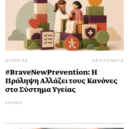
05/06/26
ΑΦΙΕΡΩΜΑΤΑ
#BraveNewPrevention: Η
Πρόληψη Αλλάζει τους Κανόνες
στο Σύστημα Υγείας
ΑΘΗΝΕΑ