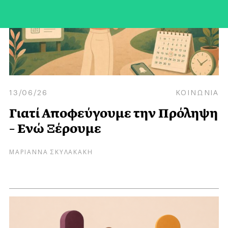
13/06/26
ΚΟΙΝΩΝΙΑ
Γιατί Αποφεύγουμε την Πρόληψη
– Ενώ Ξέρουμε
ΜΑΡΙΑΝΝΑ ΣΚΥΛΑΚΑΚΗ