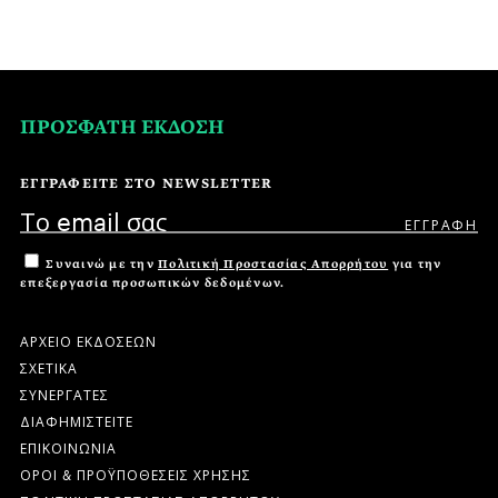
ΠΡΟΣΦΑΤΗ ΕΚΔΟΣΗ
ΕΓΓΡΑΦΕΙΤΕ ΣΤΟ NEWSLETTER
Συναινώ με την
Πολιτική Προστασίας Απορρήτου
για την
επεξεργασία προσωπικών δεδομένων.
ΑΡΧΕΙΟ ΕΚΔΟΣΕΩΝ
ΣΧΕΤΙΚΑ
ΣΥΝΕΡΓΑΤΕΣ
ΔΙΑΦΗΜΙΣΤΕΙΤΕ
ΕΠΙΚΟΙΝΩΝΙΑ
ΟΡΟΙ & ΠΡΟΫΠΟΘΕΣΕΙΣ ΧΡΗΣΗΣ