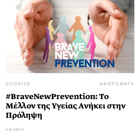
02/06/26
ΑΦΙΕΡΩΜΑΤΑ
#BraveNewPrevention: Το
Μέλλον της Υγείας Ανήκει στην
Πρόληψη
ΑΘΗΝΕΑ