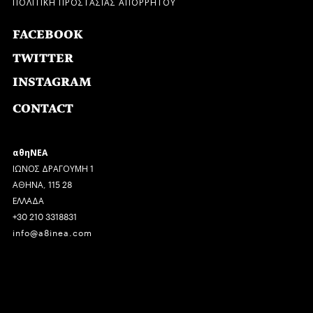
ΠΟΛΙΤΙΚΗ ΠΡΟΣΤΑΣΙΑΣ ΑΠΟΡΡΗΤΟΥ
FACEBOOK
TWITTER
INSTAGRAM
CONTACT
αθηΝΕΑ
ΙΩΝΟΣ ΔΡΑΓΟΥΜΗ 1
ΑΘΗΝΑ, 115 28
ΕΛΛΑΔΑ
+30 210 3318831
info@a8inea.com