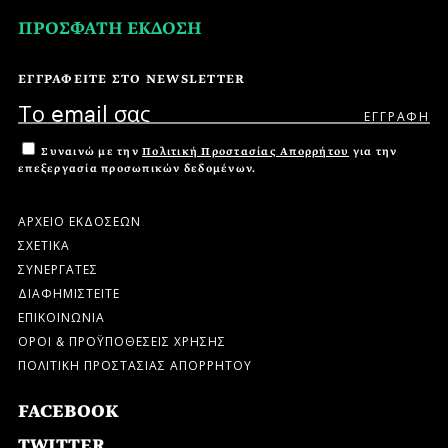
ΠΡΟΣΦΑΤΗ ΕΚΔΟΣΗ
ΕΓΓΡΑΦΕΙΤΕ ΣΤΟ NEWSLETTER
Συναινώ με την
Πολιτική Προστασίας Απορρήτου
για την
επεξεργασία προσωπικών δεδομένων.
ΑΡΧΕΙΟ ΕΚΔΟΣΕΩΝ
ΣΧΕΤΙΚΑ
ΣΥΝΕΡΓΑΤΕΣ
ΔΙΑΦΗΜΙΣΤΕΙΤΕ
ΕΠΙΚΟΙΝΩΝΙΑ
ΟΡΟΙ & ΠΡΟΫΠΟΘΕΣΕΙΣ ΧΡΗΣΗΣ
ΠΟΛΙΤΙΚΗ ΠΡΟΣΤΑΣΙΑΣ ΑΠΟΡΡΗΤΟΥ
FACEBOOK
TWITTER