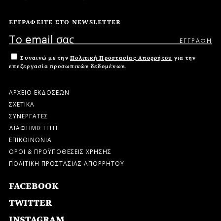
ΕΓΓΡΑΦΕΙΤΕ ΣΤΟ NEWSLETTER
Συναινώ με την
Πολιτική Προστασίας Απορρήτου
για την
επεξεργασία προσωπικών δεδομένων.
ΑΡΧΕΙΟ ΕΚΔΟΣΕΩΝ
ΣΧΕΤΙΚΑ
ΣΥΝΕΡΓΑΤΕΣ
ΔΙΑΦΗΜΙΣΤΕΙΤΕ
ΕΠΙΚΟΙΝΩΝΙΑ
ΟΡΟΙ & ΠΡΟΫΠΟΘΕΣΕΙΣ ΧΡΗΣΗΣ
ΠΟΛΙΤΙΚΗ ΠΡΟΣΤΑΣΙΑΣ ΑΠΟΡΡΗΤΟΥ
FACEBOOK
TWITTER
INSTAGRAM