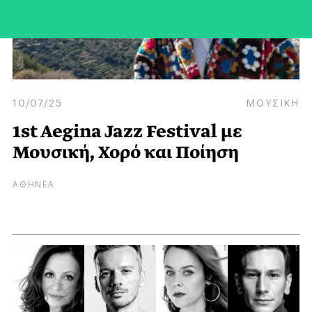
10/07/25
ΜΟΥΣΙΚΗ
1st Aegina Jazz Festival με
Μουσική, Χορό και Ποίηση
ΑΘΗΝΕΑ