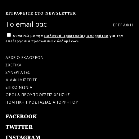
ΕΓΓΡΑΦΕΙΤΕ ΣΤΟ NEWSLETTER
Συναινώ με την
Πολιτική Προστασίας Απορρήτου
για την
επεξεργασία προσωπικών δεδομένων.
ΑΡΧΕΙΟ ΕΚΔΟΣΕΩΝ
ΣΧΕΤΙΚΑ
ΣΥΝΕΡΓΑΤΕΣ
ΔΙΑΦΗΜΙΣΤΕΙΤΕ
ΕΠΙΚΟΙΝΩΝΙΑ
ΟΡΟΙ & ΠΡΟΫΠΟΘΕΣΕΙΣ ΧΡΗΣΗΣ
ΠΟΛΙΤΙΚΗ ΠΡΟΣΤΑΣΙΑΣ ΑΠΟΡΡΗΤΟΥ
FACEBOOK
TWITTER
INSTAGRAM