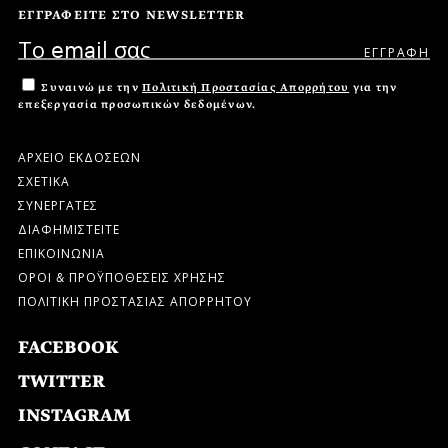
ΕΓΓΡΑΦΕΙΤΕ ΣΤΟ NEWSLETTER
Συναινώ με την
Πολιτική Προστασίας Απορρήτου
για την
επεξεργασία προσωπικών δεδομένων.
ΑΡΧΕΙΟ ΕΚΔΟΣΕΩΝ
ΣΧΕΤΙΚΑ
ΣΥΝΕΡΓΑΤΕΣ
ΔΙΑΦΗΜΙΣΤΕΙΤΕ
ΕΠΙΚΟΙΝΩΝΙΑ
ΟΡΟΙ & ΠΡΟΫΠΟΘΕΣΕΙΣ ΧΡΗΣΗΣ
ΠΟΛΙΤΙΚΗ ΠΡΟΣΤΑΣΙΑΣ ΑΠΟΡΡΗΤΟΥ
FACEBOOK
TWITTER
INSTAGRAM