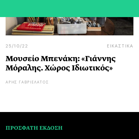
25/10/22
ΕΙΚΑΣΤΙΚΑ
Μουσείο Μπενάκη: «Γιάννης
Μόραλης. Χώρος Ιδιωτικός»
ΑΡΗΣ ΓΑΒΡΙΕΛΑΤΟΣ
ΠΡΟΣΦΑΤΗ ΕΚΔΟΣΗ