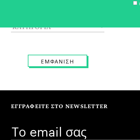
Σ
ΕΓΓΡΑΦΕΙΤΕ ΣΤΟ NEWSLETTER