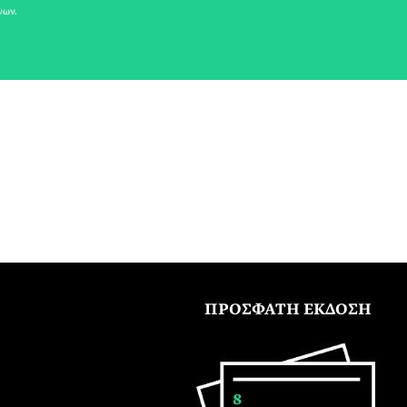
νων.
ΠΡΟΣΦΑΤΗ ΕΚΔΟΣΗ
8