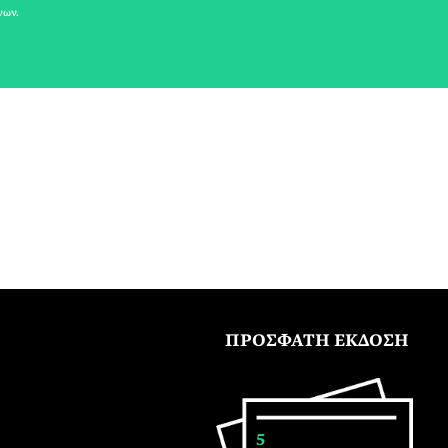
νων.
ΠΡΟΣΦΑΤΗ ΕΚΔΟΣΗ
5