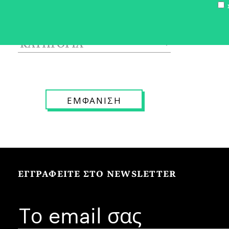
Σ
ΕΓΓΡΑΦΕΙΤΕ ΣΤΟ NEWSLETTER