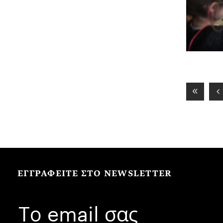
ΕΓΓΡΑΦΕΙΤΕ ΣΤΟ NEWSLETTER