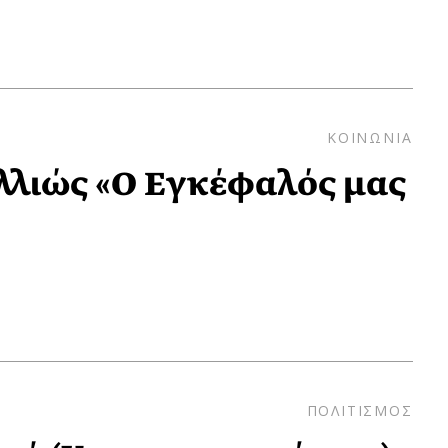
ΚΟΙΝΩΝΙΑ
Αλλιώς «Ο Εγκέφαλός μας
ΠΟΛΙΤΙΣΜΟΣ