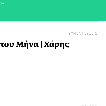
νων.
ΣΥΝΕΝΤΕΥΞΕΙΣ
του Μήνα | Χάρης