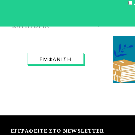
Σ
ΕΓΓΡΑΦΕΙΤΕ ΣΤΟ NEWSLETTER