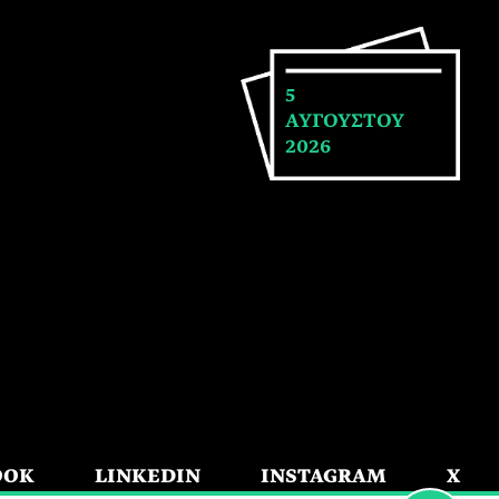
5
ΑΥΓΟΥΣΤΟΥ
2026
OOK
LINKEDIN
INSTAGRAM
X