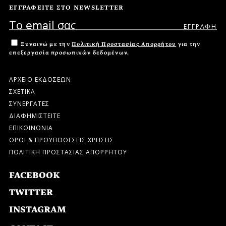
ΕΓΓΡΑΦΕΙΤΕ ΣΤΟ NEWSLETTER
Συναινώ με την
Πολιτική Προστασίας Απορρήτου
για την
επεξεργασία προσωπικών δεδομένων.
ΑΡΧΕΙΟ ΕΚΔΟΣΕΩΝ
ΣΧΕΤΙΚΑ
ΣΥΝΕΡΓΑΤΕΣ
ΔΙΑΦΗΜΙΣΤΕΙΤΕ
ΕΠΙΚΟΙΝΩΝΙΑ
ΟΡΟΙ & ΠΡΟΫΠΟΘΕΣΕΙΣ ΧΡΗΣΗΣ
ΠΟΛΙΤΙΚΗ ΠΡΟΣΤΑΣΙΑΣ ΑΠΟΡΡΗΤΟΥ
FACEBOOK
TWITTER
INSTAGRAM