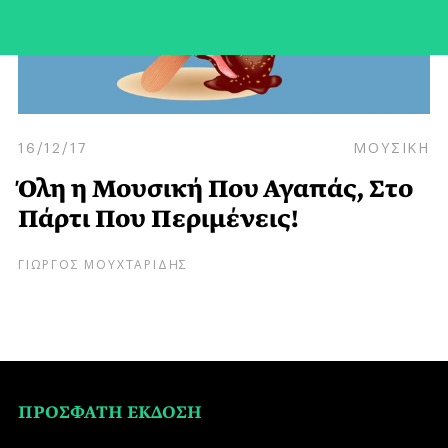
16/12/17
ΜΟΥΣΙΚΗ
Όλη η Μουσική Που Αγαπάς, Στο
Πάρτι Που Περιμένεις!
ΓΙΩΡΓΟΣ ΜΟΥΧΤΑΡΙΔΗΣ
ΠΡΟΣΦΑΤΗ ΕΚΔΟΣΗ