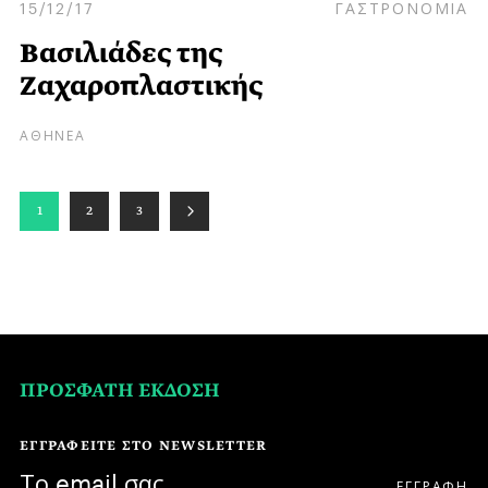
15/12/17
ΓΑΣΤΡΟΝΟΜΙΑ
Βασιλιάδες της
Ζαχαροπλαστικής
ΑΘΗΝΕΑ
1
2
3
ΠΡΟΣΦΑΤΗ ΕΚΔΟΣΗ
ΕΓΓΡΑΦΕΙΤΕ ΣΤΟ NEWSLETTER