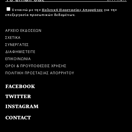
Συναινώ με την
Πολιτική Προστασίας Απορρήτου
για την
επεξεργασία προσωπικών δεδομένων.
ΑΡΧΕΙΟ ΕΚΔΟΣΕΩΝ
ΣΧΕΤΙΚΑ
ΣΥΝΕΡΓΑΤΕΣ
ΔΙΑΦΗΜΙΣΤΕΙΤΕ
ΕΠΙΚΟΙΝΩΝΙΑ
ΟΡΟΙ & ΠΡΟΫΠΟΘΕΣΕΙΣ ΧΡΗΣΗΣ
ΠΟΛΙΤΙΚΗ ΠΡΟΣΤΑΣΙΑΣ ΑΠΟΡΡΗΤΟΥ
FACEBOOK
TWITTER
INSTAGRAM
CONTACT