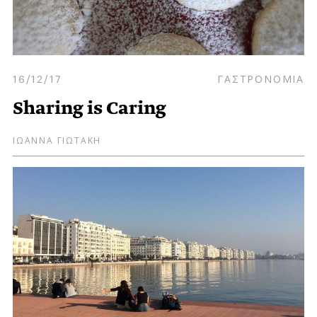
16/12/17
ΓΑΣΤΡΟΝΟΜΙΑ
Sharing is Caring
ΙΩΑΝΝΑ ΓΙΩΤΑΚΗ