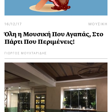
16/12/17
ΜΟΥΣΙΚΗ
Όλη η Μουσική Που Αγαπάς, Στο
Πάρτι Που Περιμένεις!
ΓΙΩΡΓΟΣ ΜΟΥΧΤΑΡΙΔΗΣ