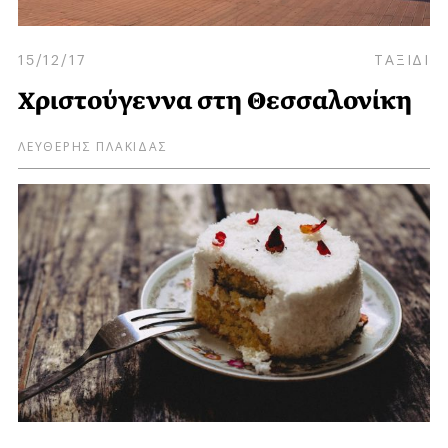
15/12/17
ΤΑΞΙΔΙ
Χριστούγεννα στη Θεσσαλονίκη
ΛΕΥΘΕΡΗΣ ΠΛΑΚΙΔΑΣ