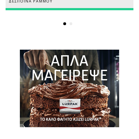
ΔΕΣΠΟΙΝΑ ΡΑΜΜΟΥ