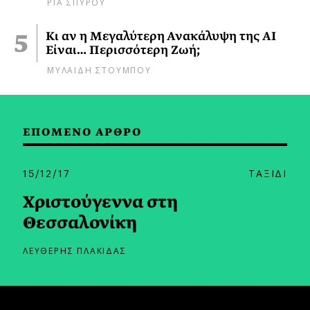
ΡΙΑ ΣΠΥΡΟΥ
Κι αν η Μεγαλύτερη Ανακάλυψη της AI
Είναι… Περισσότερη Ζωή;
ΜΥΛΑΙΔΗ ΣΤΟΥΜΠΟΥ
ΕΠΟΜΕΝΟ ΑΡΘΡΟ
15/12/17
ΤΑΞΙΔΙ
Χριστούγεννα στη
Θεσσαλονίκη
ΛΕΥΘΕΡΗΣ ΠΛΑΚΙΔΑΣ