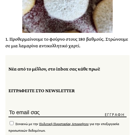
1. Προθερμαίνουμε το φούρνο στους 180 βαθμούς. Στρώνουμε
σε μια λαμαρίνα αντικολλητικό χαρτί.
Νέα από το μέλλον, στο inbox σας κάθε πρωί!
ΕΓΓΡΑΦΕΙΤΕ ΣΤΟ NEWSLETTER
Συναινώ με την
Πολιτική Προστασίας Απορρήτου
για την επεξεργασία
προσωπικών δεδομένων.