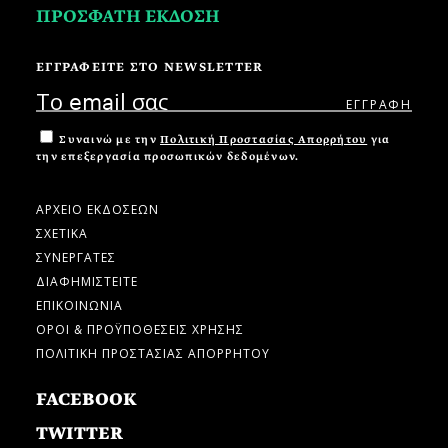
ΠΡΟΣΦΑΤΗ ΕΚΔΟΣΗ
ΕΓΓΡΑΦΕΙΤΕ ΣΤΟ NEWSLETTER
Συναινώ με την
Πολιτική Προστασίας Απορρήτου
για
την επεξεργασία προσωπικών δεδομένων.
ΑΡΧΕΙΟ ΕΚΔΟΣΕΩΝ
ΣΧΕΤΙΚΑ
ΣΥΝΕΡΓΑΤΕΣ
ΔΙΑΦΗΜΙΣΤΕΙΤΕ
ΕΠΙΚΟΙΝΩΝΙΑ
ΟΡΟΙ & ΠΡΟΫΠΟΘΕΣΕΙΣ ΧΡΗΣΗΣ
ΠΟΛΙΤΙΚΗ ΠΡΟΣΤΑΣΙΑΣ ΑΠΟΡΡΗΤΟΥ
FACEBOOK
TWITTER