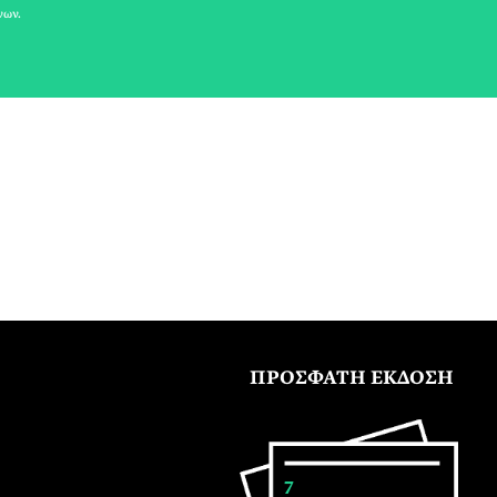
νων.
ΠΡΟΣΦΑΤΗ ΕΚΔΟΣΗ
7