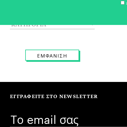
Σ
ΕΓΓΡΑΦΕΙΤΕ ΣΤΟ NEWSLETTER