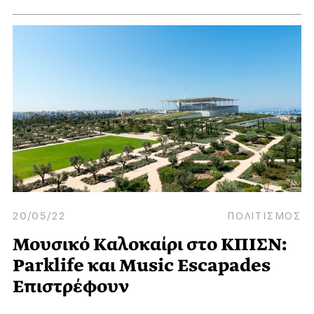
20/05/22
ΠΟΛΙΤΙΣΜΟΣ
Μουσικό Kαλοκαίρι στο ΚΠΙΣΝ:
Parklife και Music Escapades
Επιστρέφουν