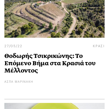
27/05/22
ΚΡΑΣΙ
Θοδωρής Τσικρικώνης: Το
Επόμενο Βήμα στα Κρασιά του
Μέλλοντος
ΑΣΠΑ ΜΑΡΙΝΑΚΗ