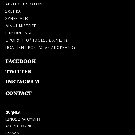
ΑΡΧΕΙΟ ΕΚΔΟΣΕΩΝ
ΣΧΕΤΙΚΑ
ΣΥΝΕΡΓΑΤΕΣ
ΔΙΑΦΗΜΙΣΤΕΙΤΕ
ΕΠΙΚΟΙΝΩΝΙΑ
ΟΡΟΙ & ΠΡΟΫΠΟΘΕΣΕΙΣ ΧΡΗΣΗΣ
ΠΟΛΙΤΙΚΗ ΠΡΟΣΤΑΣΙΑΣ ΑΠΟΡΡΗΤΟΥ
FACEBOOK
TWITTER
INSTAGRAM
CONTACT
αθηΝΕΑ
ΙΩΝΟΣ ΔΡΑΓΟΥΜΗ 1
ΑΘΗΝΑ, 115 28
ΕΛΛΑΔΑ