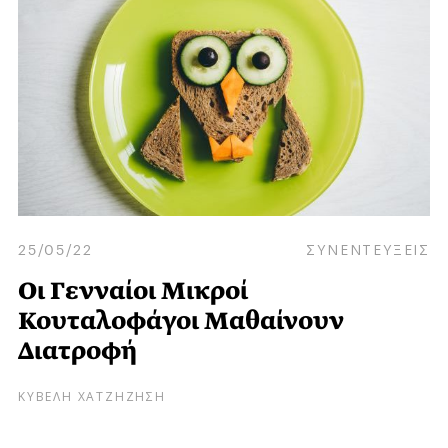
25/05/22
ΣΥΝΕΝΤΕΥΞΕΙΣ
Οι Γενναίοι Μικροί
Κουταλοφάγοι Μαθαίνουν
Διατροφή
ΚΥΒΕΛΗ ΧΑΤΖΗΖΗΣΗ