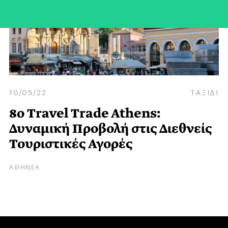
10/05/22
ΤΑΞΙΔΙ
8ο Travel Trade Athens:
Δυναμική Προβολή στις Διεθνείς
Τουριστικές Αγορές
ΑΘΗΝΕΑ