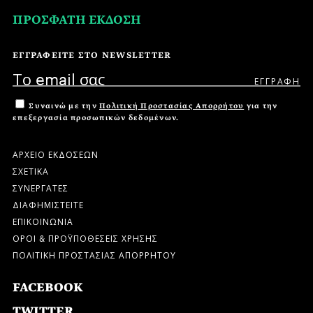
ΠΡΟΣΦΑΤΗ ΕΚΔΟΣΗ
ΕΓΓΡΑΦΕΙΤΕ ΣΤΟ NEWSLETTER
Συναινώ με την
Πολιτική Προστασίας Απορρήτου
για την
επεξεργασία προσωπικών δεδομένων.
ΑΡΧΕΙΟ ΕΚΔΟΣΕΩΝ
ΣΧΕΤΙΚΑ
ΣΥΝΕΡΓΑΤΕΣ
ΔΙΑΦΗΜΙΣΤΕΙΤΕ
ΕΠΙΚΟΙΝΩΝΙΑ
ΟΡΟΙ & ΠΡΟΫΠΟΘΕΣΕΙΣ ΧΡΗΣΗΣ
ΠΟΛΙΤΙΚΗ ΠΡΟΣΤΑΣΙΑΣ ΑΠΟΡΡΗΤΟΥ
FACEBOOK
TWITTER