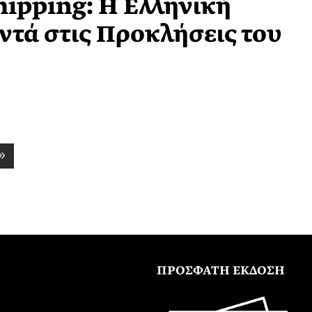
ipping: Η Ελληνική
ντά στις Προκλήσεις του
ΠΡΟΣΦΑΤΗ ΕΚΔΟΣΗ