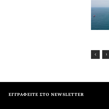
1
ΕΓΓΡΑΦΕΙΤΕ ΣΤΟ NEWSLETTER