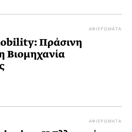
ΑΦΙΕΡΩΜΑΤΑ
bility: Πράσινη
η Βιομηχανία
ς
ΑΦΙΕΡΩΜΑΤΑ