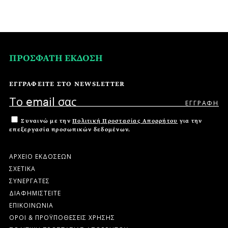
ΠΡΟΣΦΑΤΗ ΕΚΔΟΣΗ
ΕΓΓΡΑΦΕΙΤΕ ΣΤΟ NEWSLETTER
Συναινώ με την
Πολιτική Προστασίας Απορρήτου
για την
επεξεργασία προσωπικών δεδομένων.
ΑΡΧΕΙΟ ΕΚΔΟΣΕΩΝ
ΣΧΕΤΙΚΑ
ΣΥΝΕΡΓΑΤΕΣ
ΔΙΑΦΗΜΙΣΤΕΙΤΕ
ΕΠΙΚΟΙΝΩΝΙΑ
ΟΡΟΙ & ΠΡΟΫΠΟΘΕΣΕΙΣ ΧΡΗΣΗΣ