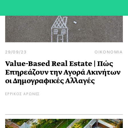
29/09/23
ΟΙΚΟΝΟΜΙΑ
Value-Based Real Estate | Πώς
Επηρεάζουν την Αγορά Ακινήτων
οι Δημογραφικές Αλλαγές
ΕΡΡΙΚΟΣ ΑΡΩΝΕΣ