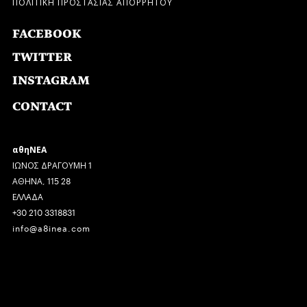
ΠΟΛΙΤΙΚΗ ΠΡΟΣΤΑΣΙΑΣ ΑΠΟΡΡΗΤΟΥ
FACEBOOK
TWITTER
INSTAGRAM
CONTACT
αθηΝΕΑ
ΙΩΝΟΣ ΔΡΑΓΟΥΜΗ 1
ΑΘΗΝΑ, 115 28
ΕΛΛΑΔΑ
+30 210 3318831
info@a8inea.com