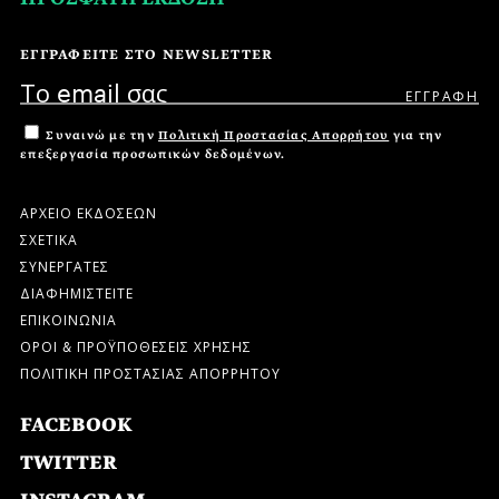
ΕΓΓΡΑΦΕΙΤΕ ΣΤΟ NEWSLETTER
Συναινώ με την
Πολιτική Προστασίας Απορρήτου
για την
επεξεργασία προσωπικών δεδομένων.
ΑΡΧΕΙΟ ΕΚΔΟΣΕΩΝ
ΣΧΕΤΙΚΑ
ΣΥΝΕΡΓΑΤΕΣ
ΔΙΑΦΗΜΙΣΤΕΙΤΕ
ΕΠΙΚΟΙΝΩΝΙΑ
ΟΡΟΙ & ΠΡΟΫΠΟΘΕΣΕΙΣ ΧΡΗΣΗΣ
ΠΟΛΙΤΙΚΗ ΠΡΟΣΤΑΣΙΑΣ ΑΠΟΡΡΗΤΟΥ
FACEBOOK
TWITTER