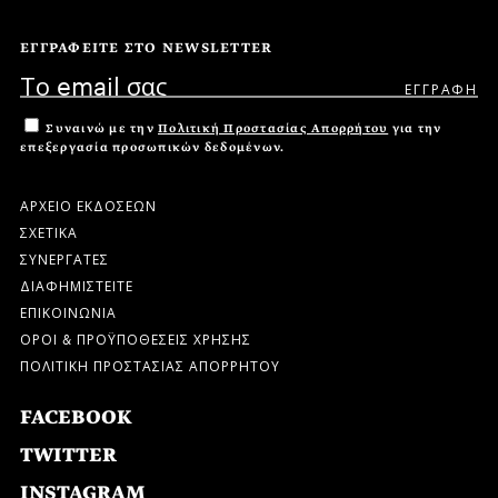
ΕΓΓΡΑΦΕΙΤΕ ΣΤΟ NEWSLETTER
Συναινώ με την
Πολιτική Προστασίας Απορρήτου
για την
επεξεργασία προσωπικών δεδομένων.
ΑΡΧΕΙΟ ΕΚΔΟΣΕΩΝ
ΣΧΕΤΙΚΑ
ΣΥΝΕΡΓΑΤΕΣ
ΔΙΑΦΗΜΙΣΤΕΙΤΕ
ΕΠΙΚΟΙΝΩΝΙΑ
ΟΡΟΙ & ΠΡΟΫΠΟΘΕΣΕΙΣ ΧΡΗΣΗΣ
ΠΟΛΙΤΙΚΗ ΠΡΟΣΤΑΣΙΑΣ ΑΠΟΡΡΗΤΟΥ
FACEBOOK
TWITTER
INSTAGRAM